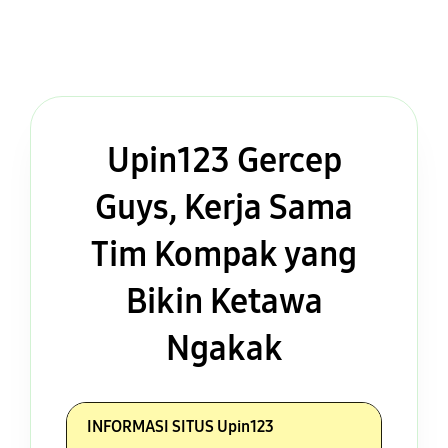
Upin123 Gercep
Guys, Kerja Sama
Tim Kompak yang
Bikin Ketawa
Ngakak
INFORMASI SITUS Upin123