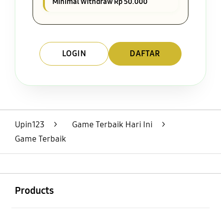
Minimal Withdraw Rp 50.000
LOGIN
DAFTAR
Layer Popup Close
Upin123
>
Game Terbaik Hari Ini
>
Game Terbaik
Buka
Footer Navigation
Products
Buka