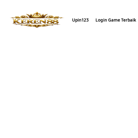
Skip
to
content
Upin123
Login Game Terbaik