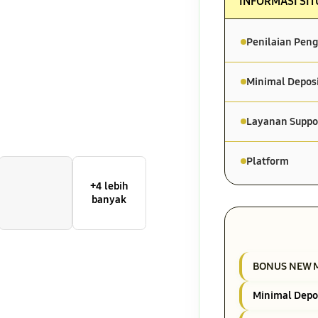
INFORMASI SIT
Penilaian Pen
Minimal Depos
Layanan Suppo
Platform
+4 lebih
banyak
BONUS NEW 
Minimal Depos