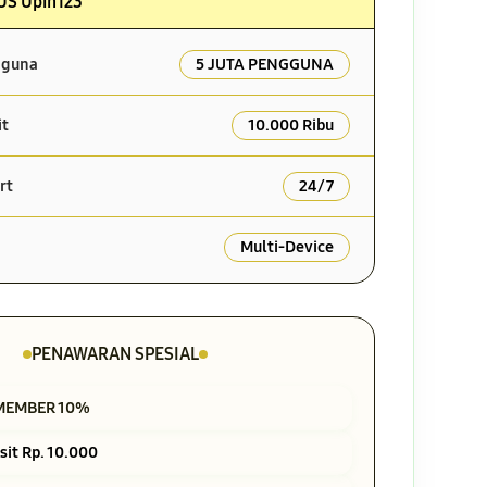
US Upin123
gguna
5 JUTA PENGGUNA
it
10.000 Ribu
rt
24/7
Multi-Device
PENAWARAN SPESIAL
MEMBER 10%
it Rp. 10.000