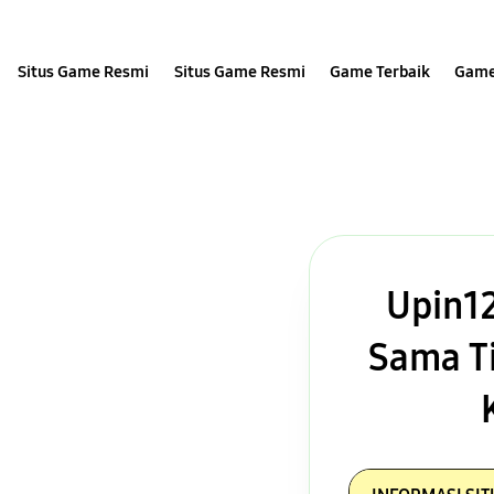
Situs Game Resmi
Situs Game Resmi
Game Terbaik
Game
Upin12
Sama T