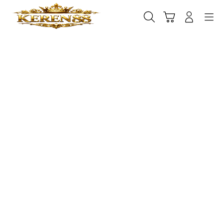
Skip
to
Cari
Troli
Login
Navigation
content