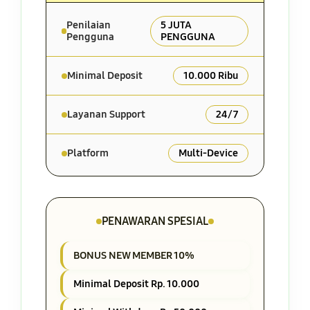
Penilaian
5 JUTA
Pengguna
PENGGUNA
Minimal Deposit
10.000 Ribu
Layanan Support
24/7
Platform
Multi-Device
PENAWARAN SPESIAL
BONUS NEW MEMBER 10%
Minimal Deposit Rp. 10.000