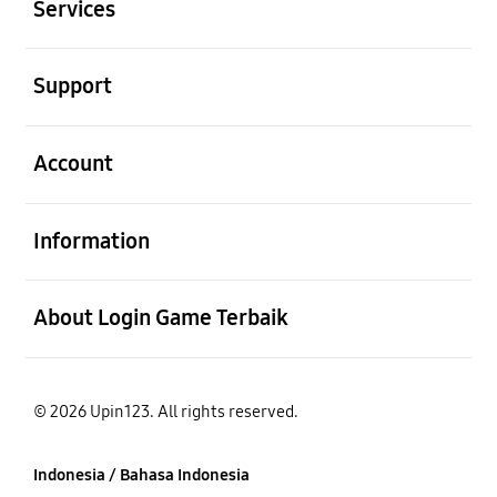
Services
Buka
Support
Buka
Account
Buka
Information
Buka
About Login Game Terbaik
© 2026 Upin123. All rights reserved.
Indonesia / Bahasa Indonesia