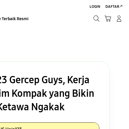
LOGIN
DAFTAR
Cari
Troli
Login/Sign-Up
 Terbaik Resmi
Cari
3 Gercep Guys, Kerja
im Kompak yang Bikin
Ketawa Ngakak