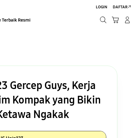
LOGIN
DAFTAR
Cari
Troli
Login/Sign-Up
 Terbaik Resmi
Cari
3 Gercep Guys, Kerja
im Kompak yang Bikin
Ketawa Ngakak