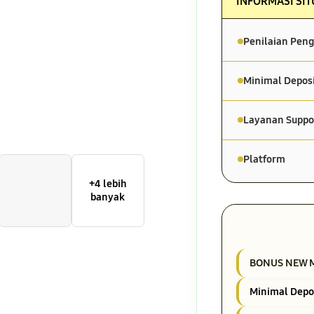
INFORMASI SIT
Penilaian Pen
Minimal Depos
Layanan Suppo
Platform
+4 lebih
banyak
BONUS NEW 
Minimal Depos