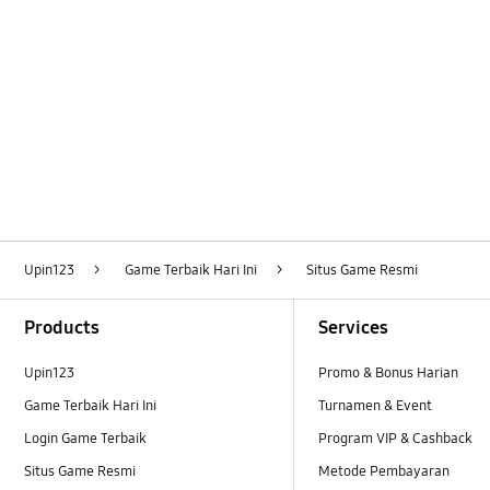
Layer Popup Close
Upin123
>
Game Terbaik Hari Ini
>
Situs Game Resmi
Footer Navigation
Products
Services
Upin123
Promo & Bonus Harian
Game Terbaik Hari Ini
Turnamen & Event
Login Game Terbaik
Program VIP & Cashback
Situs Game Resmi
Metode Pembayaran