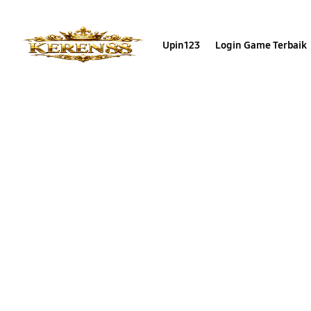
Skip
to
content
Upin123
Login Game Terbaik